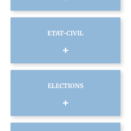
ETAT-CIVIL
ELECTIONS