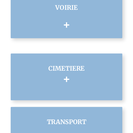
VOIRIE
CIMETIERE
TRANSPORT