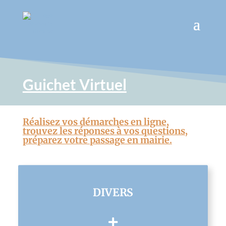
Guichet Virtuel
Réalisez vos démarches en ligne,
trouvez les réponses à vos questions,
préparez votre passage en mairie.
DIVERS