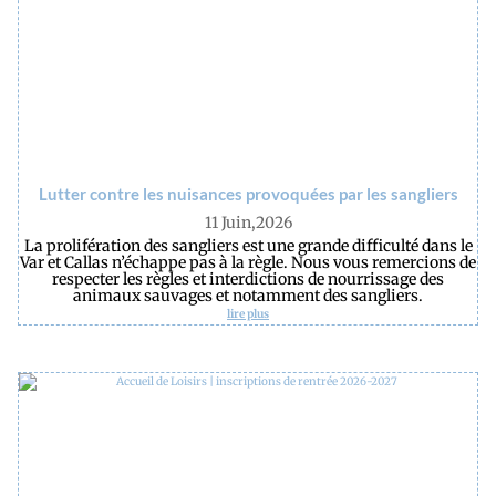
Lutter contre les nuisances provoquées par les sangliers
11 Juin,2026
La prolifération des sangliers est une grande difficulté dans le
Var et Callas n’échappe pas à la règle. Nous vous remercions de
respecter les règles et interdictions de nourrissage des
animaux sauvages et notamment des sangliers.
lire plus