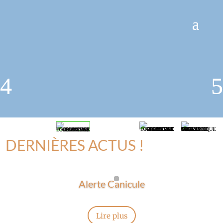
DERNIÈRES ACTUS !
Alerte Canicule
Lire plus