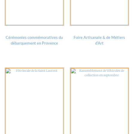
Cérémonies commémoratives du
Foire Artisanale & de Métiers
débarquement en Provence
d’Art