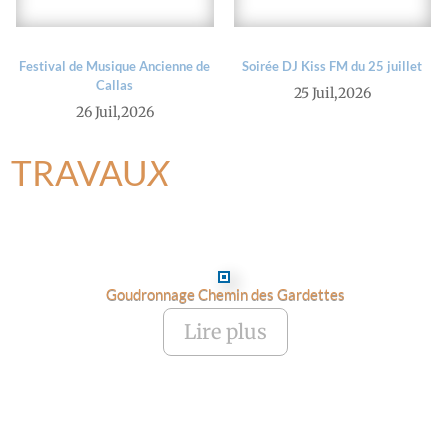
Festival de Musique Ancienne de
Soirée DJ Kiss FM du 25 juillet
Callas
25 Juil,2026
26 Juil,2026
TRAVAU
X
Goudronnage Chemin des Gardettes
Lire plus