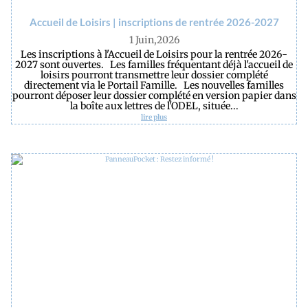
Accueil de Loisirs | inscriptions de rentrée 2026-2027
1 Juin,2026
Les inscriptions à l'Accueil de Loisirs pour la rentrée 2026-
2027 sont ouvertes. Les familles fréquentant déjà l'accueil de
loisirs pourront transmettre leur dossier complété
directement via le Portail Famille. Les nouvelles familles
pourront déposer leur dossier complété en version papier dans
la boîte aux lettres de l'ODEL, située...
lire plus