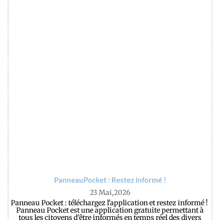
PanneauPocket : Restez informé !
23 Mai,2026
Panneau Pocket : téléchargez l'application et restez informé !
Panneau Pocket est une application gratuite permettant à
tous les citoyens d’être informés en temps réel des divers