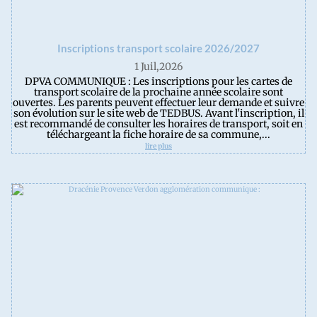
Inscriptions transport scolaire 2026/202
7
1 Juil,2026
DPVA COMMUNIQUE : Les inscriptions pour les cartes de
transport scolaire de la prochaine année scolaire sont
ouvertes. Les parents peuvent effectuer leur demande et suivre
son évolution sur le site web de TEDBUS. Avant l'inscription, il
est recommandé de consulter les horaires de transport, soit en
téléchargeant la fiche horaire de sa commune,...
lire plus