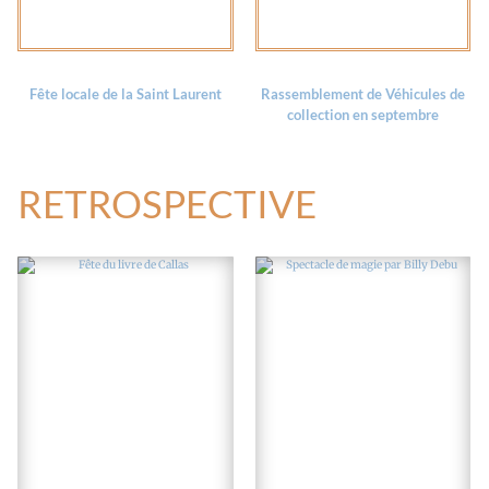
Fête locale de la Saint Laurent
Rassemblement de Véhicules de
collection en septembre
RETROSPECTIVE