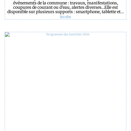
événements de la commune : travaux, manifestations,
coupures de courant ou d’eau, alertes diverses…Elle est
disponible sur plusieurs supports : smartphone, tablette et...
lire plus