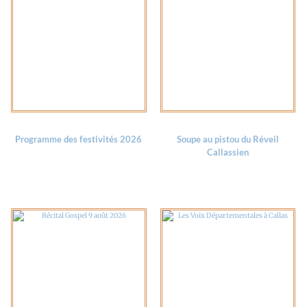
Programme des festivités 2026
Soupe au pistou du Réveil
Callassien