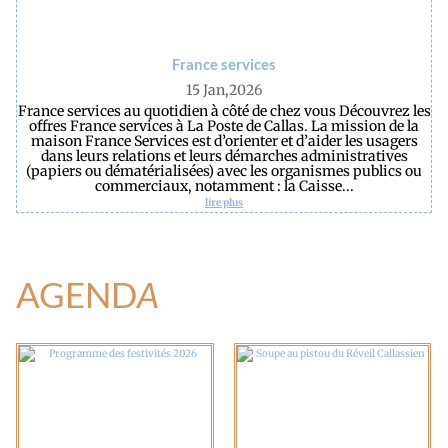
France services
15 Jan,2026
France services au quotidien à côté de chez vous Découvrez les
offres France services à La Poste de Callas. La mission de la
maison France Services est d’orienter et d’aider les usagers
dans leurs relations et leurs démarches administratives
(papiers ou dématérialisées) avec les organismes publics ou
commerciaux, notamment : la Caisse...
lire plus
AGEND
A