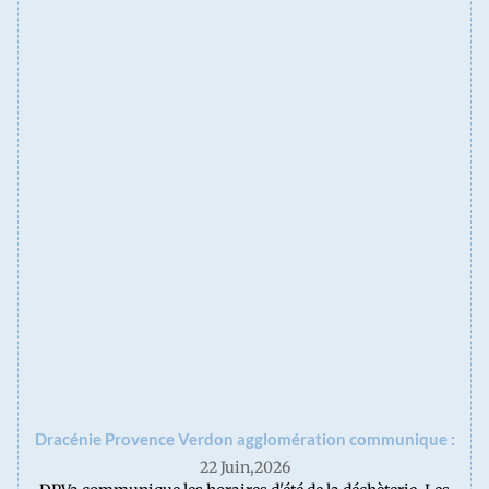
Dracénie Provence Verdon agglomération communique :
22 Juin,2026