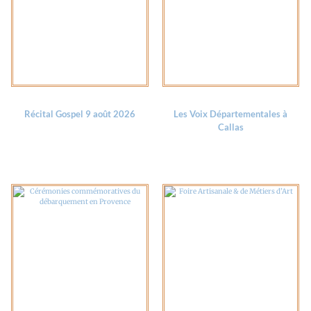
Récital Gospel 9 août 2026
Les Voix Départementales à
Callas