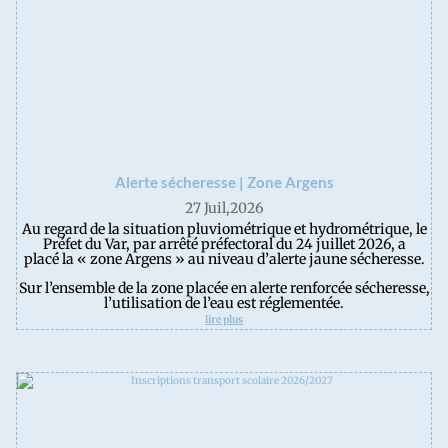
Alerte sécheresse | Zone Argens
27 Juil,2026
Au regard de la situation pluviométrique et hydrométrique, le
Préfet du Var, par arrêté préfectoral du 24 juillet 2026, a
placé la « zone Argens » au niveau d’alerte jaune sécheresse.
Sur l’ensemble de la zone placée en alerte renforcée sécheresse,
l’utilisation de l’eau est réglementée.
lire plus