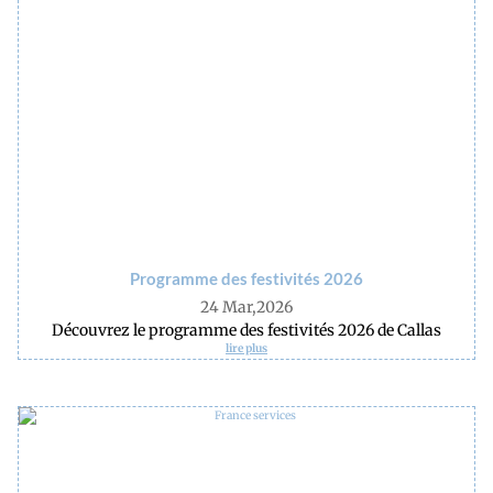
Programme des festivités 2026
24 Mar,2026
Découvrez le programme des festivités 2026 de Callas
lire plus