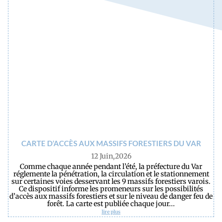
CARTE D’ACCÈS AUX MASSIFS FORESTIERS DU VAR
12 Juin,2026
Comme chaque année pendant l’été, la préfecture du Var
réglemente la pénétration, la circulation et le stationnement
sur certaines voies desservant les 9 massifs forestiers varois.
Ce dispositif informe les promeneurs sur les possibilités
d’accès aux massifs forestiers et sur le niveau de danger feu de
forêt. La carte est publiée chaque jour...
lire plus