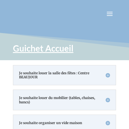
Guichet Accueil
Je souhaite louer la salle des fêtes : Centre
BEAUJOUR
Je souhaite louer du mobilier (tables, chaises,
bancs)
Je souhaite organiser un vide maison