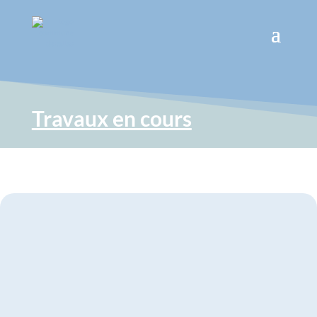
Travaux en cours