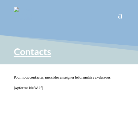
Contacts
Pour nous contacter, merci de renseigner le formulaire ci-dessous.
[wpforms id="452"]