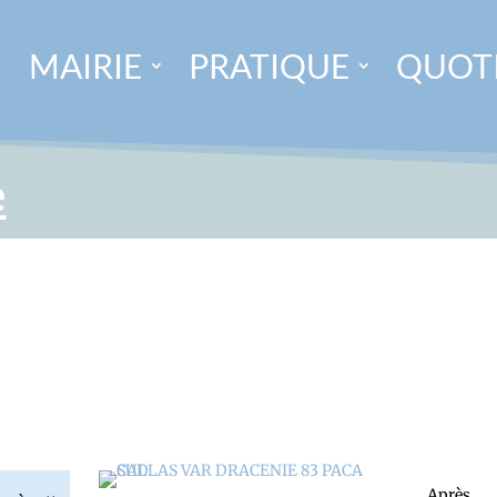
MAIRIE
PRATIQUE
QUOT
e
Après