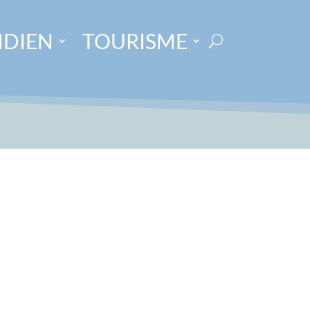
IDIEN
TOURISME