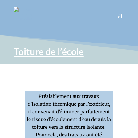
Toiture de l’école
Préalablement aux travaux
d’isolation thermique par l’extérieur,
il convenait d’éliminer parfaitement
le risque d’écoulement d’eau depuis la
toiture vers la structure isolante.
Pour cela, des travaux ont été