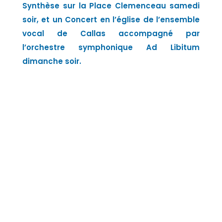
Synthèse sur la Place Clemenceau samedi
soir, et un Concert en l’église de l’ensemble
vocal de Callas accompagné par
l’orchestre symphonique Ad Libitum
dimanche soir.