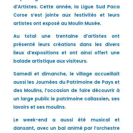
d’Artistes. Cette année, la Ligue Sud Paca
Corse s’est jointe aux festivités et leurs
artistes ont exposé au Moulin Musée.
Au total une trentaine d’artistes ont
présenté leurs créations dans les divers
lieux d’expositions et ont ainsi offert une
balade artistique aux visiteurs.
Samedi et dimanche, le village accueillait
aussi les Journées du Patrimoine de Pays et
des Moulins, l’occasion de faire découvrir à
un large public le patrimoine callassien, ses
lavoirs et ses moulins.
Le week-end a aussi été musical et
dansant, avec un bal animé par l’orchestre