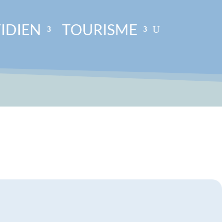
IDIEN
TOURISME