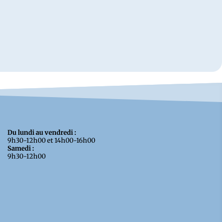
Du lundi au vendredi :
9h30-12h00 et 14h00-16h00
Samedi :
9h30-12h00