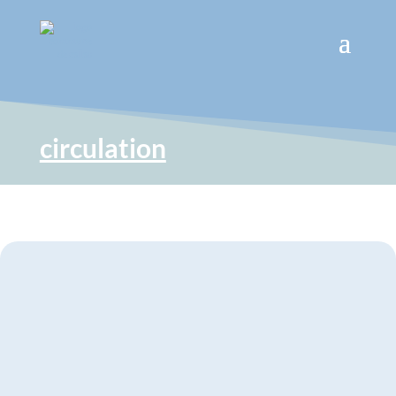
circulation