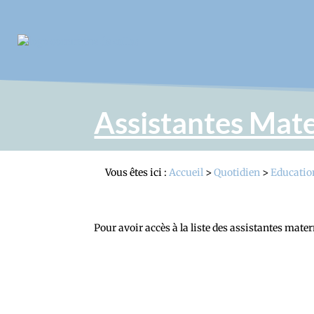
Assistantes Mate
Vous êtes ici :
Accueil
>
Quotidien
>
Education
Pour avoir accès à la liste des assistantes mate