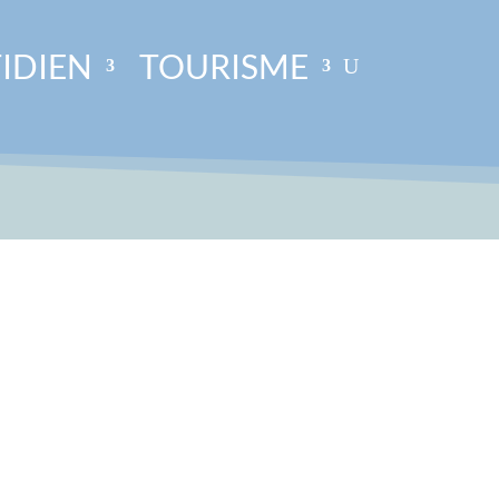
IDIEN
TOURISME