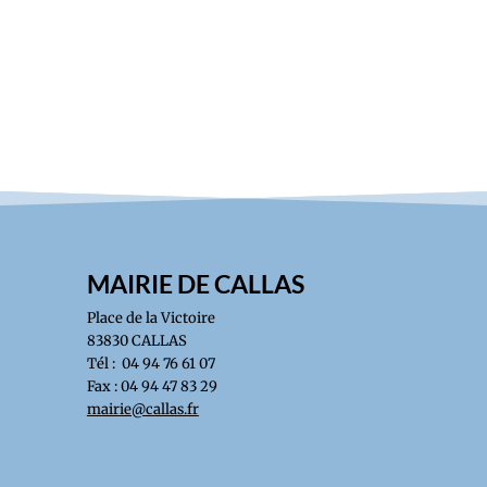
MAIRIE DE CALLAS
Place de la Victoire
83830 CALLAS
Tél : 04 94 76 61 07
Fax : 04 94 47 83 29
mairie@callas.fr