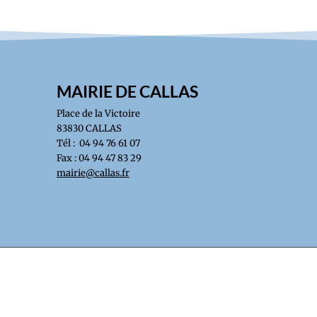
MAIRIE DE CALLAS
Place de la Victoire
83830 CALLAS
Tél : 04 94 76 61 07
Fax : 04 94 47 83 29
mairie@callas.fr