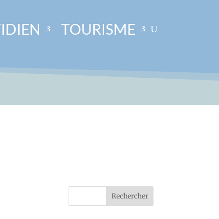
IDIEN
TOURISME