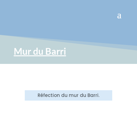
Mur du Barri
Réfection du mur du Barri.