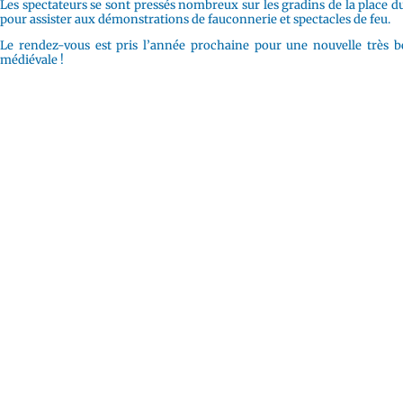
Les spectateurs se sont pressés nombreux sur les gradins de la place du
pour assister aux démonstrations de fauconnerie et spectacles de feu.
Le rendez-vous est pris l’année prochaine pour une nouvelle très be
médiévale !