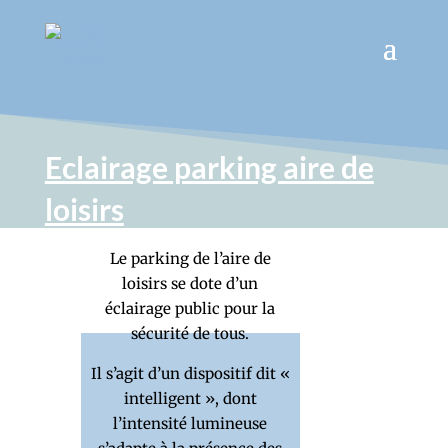
Eclairage parking aire de
loisirs
Le parking de l’aire de
loisirs se dote d’un
éclairage public pour la
sécurité de tous.
Il s’agit d’un dispositif dit «
intelligent », dont
l’intensité lumineuse