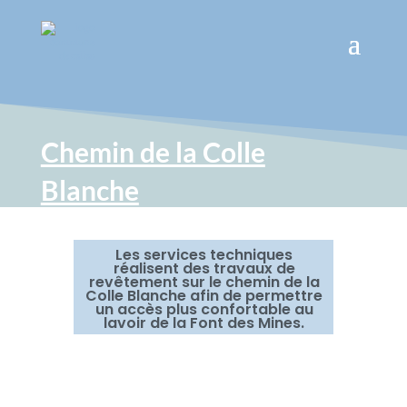
Chemin de la Colle
Blanche
Les services techniques
réalisent des travaux de
revêtement sur le chemin de la
Colle Blanche afin de permettre
un accès plus confortable au
lavoir de la Font des Mines.