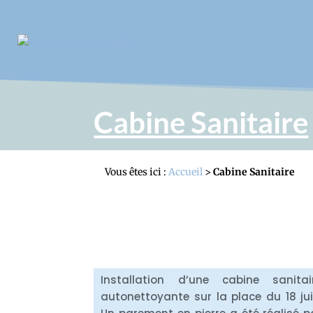
Cabine Sanitaire
Vous êtes ici :
Accueil
>
Cabine Sanitaire
Installation d’une cabine sanitai
autonettoyante sur la place du 18 jui