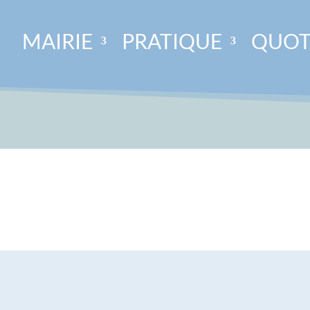
MAIRIE
PRATIQUE
QUOT