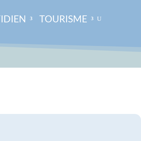
IDIEN
TOURISME