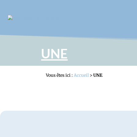
UNE
Vous êtes ici :
Accueil
>
UNE